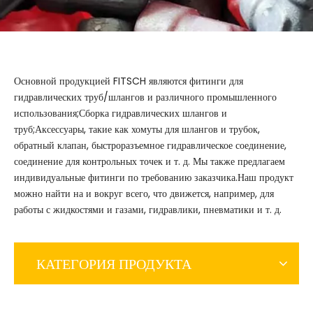
Основной продукцией FITSCH являются фитинги для
гидравлических труб/шлангов и различного промышленного
использования;Сборка гидравлических шлангов и
труб;Аксессуары, такие как хомуты для шлангов и трубок,
обратный клапан, быстроразъемное гидравлическое соединение,
соединение для контрольных точек и т. д. Мы также предлагаем
индивидуальные фитинги по требованию заказчика.Наш продукт
можно найти на и вокруг всего, что движется, например, для
работы с жидкостями и газами, гидравлики, пневматики и т. д.
КАТЕГОРИЯ ПРОДУКТА