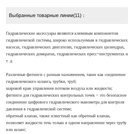
Выбранные товарные линии(11)：
Гидравлические аксессуары являются ключевым компонентом
гидравлической системы, широко используемым в гидравлических
насосах, гидравлических двигателях, гидравлических цилиндрах,
гидравлических домкратах, гидравлических пресс-инструментах и
​​т. д.
Различные фитинги с разным назначением, такие как соединение
гидравлического шланга, трубки, труб;
шаровой кран управления потоком воздуха или жидкости;
фитинги для гидравлических контрольных точек - это безопасное
соединение цифрового гидравлического манометра для контроля
давления в гидравлической системе;
обратный клапан, также известный как обратный клапан,
позволяет жидкости течь только в одном направлении через трубу
или шланг;