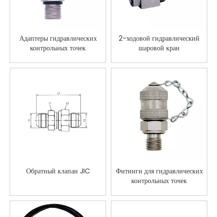
Адаптеры гидравлических
2-ходовой гидравлический
контрольных точек
шаровой кран
Обратный клапан JIC
Фитинги для гидравлических
контрольных точек