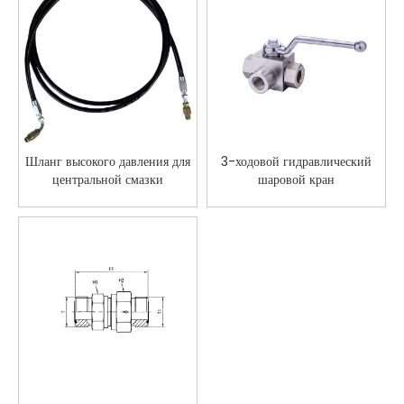
Шланг высокого давления для
3-ходовой гидравлический
центральной смазки
шаровой кран