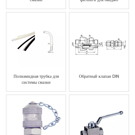
Gunmetal
Полиамидная трубка для
Обратный клапан DIN
системы смазки