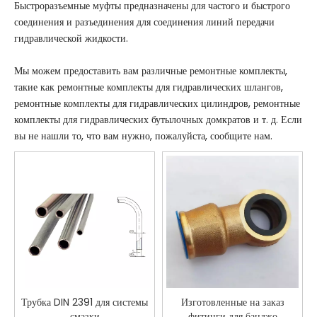
Быстроразъемные муфты предназначены для частого и быстрого
соединения и разъединения для соединения линий передачи
гидравлической жидкости.
Мы можем предоставить вам различные ремонтные комплекты,
такие как ремонтные комплекты для гидравлических шлангов,
ремонтные комплекты для гидравлических цилиндров, ремонтные
комплекты для гидравлических бутылочных домкратов и т. д. Если
вы не нашли то, что вам нужно, пожалуйста, сообщите нам.
Трубка DIN 2391 для системы
Изготовленные на заказ
смазки
фитинги для банджо