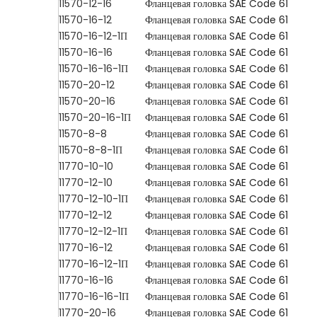
11570-12-16
Фланцевая головка SAE Code 61
11570-16-12
Фланцевая головка SAE Code 61
11570-16-12-1П
Фланцевая головка SAE Code 61
11570-16-16
Фланцевая головка SAE Code 61
11570-16-16-1П
Фланцевая головка SAE Code 61
11570-20-12
Фланцевая головка SAE Code 61
11570-20-16
Фланцевая головка SAE Code 61
11570-20-16-1П
Фланцевая головка SAE Code 61
11570-8-8
Фланцевая головка SAE Code 61
11570-8-8-1П
Фланцевая головка SAE Code 61
11770-10-10
Фланцевая головка SAE Code 61
11770-12-10
Фланцевая головка SAE Code 61
11770-12-10-1П
Фланцевая головка SAE Code 61
11770-12-12
Фланцевая головка SAE Code 61
11770-12-12-1П
Фланцевая головка SAE Code 61
11770-16-12
Фланцевая головка SAE Code 61
11770-16-12-1П
Фланцевая головка SAE Code 61
11770-16-16
Фланцевая головка SAE Code 61
11770-16-16-1П
Фланцевая головка SAE Code 61
11770-20-16
Фланцевая головка SAE Code 61