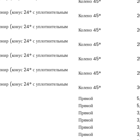
Колено 45°
2
арнир (конус 24° с уплотнительным
Колено 45°
2
арнир (конус 24° с уплотнительным
Колено 45°
2
арнир (конус 24° с уплотнительным
Колено 45°
2
арнир (конус 24° с уплотнительным
Колено 45°
2
арнир (конус 24° с уплотнительным
Колено 45°
2
арнир (конус 24° с уплотнительным
Колено 45°
3
Прямой
5
Прямой
5
Прямой
3
Прямой
3
Прямой
3
Прямой
3