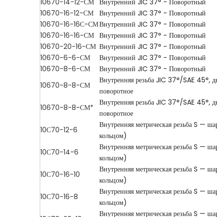
10670-14-12-СМ
Внутренний JIC 37° - Поворотный
10670-16-12-СМ
Внутренний JIC 37° - Поворотный
10670-16-16С-СМ
Внутренний JIC 37° - Поворотный
10670-16-16-СМ
Внутренний JIC 37° - Поворотный
10670-20-16-СМ
Внутренний JIC 37° - Поворотный
10670-6-6-СМ
Внутренний JIC 37° - Поворотный
10670-8-6-СМ
Внутренний JIC 37° - Поворотный
Внутренняя резьба JIC 37°/SAE 45°, д
10670-8-8-СМ
поворотное
Внутренняя резьба JIC 37°/SAE 45°, д
10670-8-8-СМ*
поворотное
Внутренняя метрическая резьба S — ш
10С70-12-6
кольцом)
Внутренняя метрическая резьба S — ш
10С70-14-6
кольцом)
Внутренняя метрическая резьба S — ш
10С70-16-10
кольцом)
Внутренняя метрическая резьба S — ш
10С70-16-8
кольцом)
Внутренняя метрическая резьба S — ш