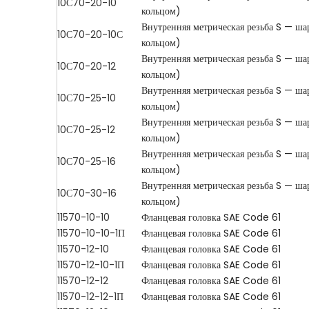
10С70-20-10
кольцом)
Внутренняя метрическая резьба S — ш
10С70-20-10С
кольцом)
Внутренняя метрическая резьба S — ш
10С70-20-12
кольцом)
Внутренняя метрическая резьба S — ш
10С70-25-10
кольцом)
Внутренняя метрическая резьба S — ш
10С70-25-12
кольцом)
Внутренняя метрическая резьба S — ш
10С70-25-16
кольцом)
Внутренняя метрическая резьба S — ш
10С70-30-16
кольцом)
11570-10-10
Фланцевая головка SAE Code 61
11570-10-10-1П
Фланцевая головка SAE Code 61
11570-12-10
Фланцевая головка SAE Code 61
11570-12-10-1П
Фланцевая головка SAE Code 61
11570-12-12
Фланцевая головка SAE Code 61
11570-12-12-1П
Фланцевая головка SAE Code 61