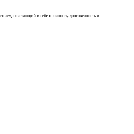
нием, сочетающий в себе прочность, долговечность и