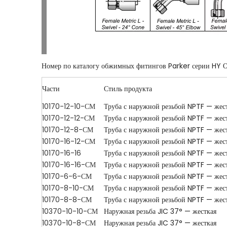
Номер по каталогу обжимных фитингов Parker серии HY О
Части
Стиль продукта
10170-12-10-СМ
Труба с наружной резьбой NPTF — жес
10170-12-12-СМ
Труба с наружной резьбой NPTF — жес
10170-12-8-СМ
Труба с наружной резьбой NPTF — жес
10170-16-12-СМ
Труба с наружной резьбой NPTF — жес
10170-16-16
Труба с наружной резьбой NPTF — жес
10170-16-16-СМ
Труба с наружной резьбой NPTF — жес
10170-6-6-СМ
Труба с наружной резьбой NPTF — жес
10170-8-10-СМ
Труба с наружной резьбой NPTF — жес
10170-8-8-СМ
Труба с наружной резьбой NPTF — жес
10370-10-10-СМ
Наружная резьба JIC 37° — жесткая
10370-10-8-СМ
Наружная резьба JIC 37° — жесткая