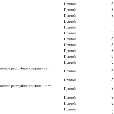
Прямой
3
Прямой
3
Прямой
3
Прямой
1'
Прямой
1'
Прямой
1
Прямой
3
Прямой
3
Прямой
3
Прямой
5
Прямой
5
войное раструбное соединение —
Прямой
5
Прямой
3
войное раструбное соединение —
Прямой
3
Прямой
3
Прямой
3
Прямой
3