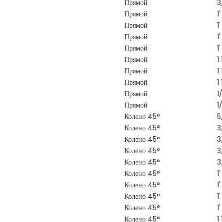
Прямой
3
Прямой
1'
Прямой
1'
Прямой
1'
Прямой
1'
Прямой
1
Прямой
1
Прямой
1
Прямой
1
Прямой
1
Колено 45°
5
Колено 45°
3
Колено 45°
3
Колено 45°
3
Колено 45°
3
Колено 45°
1'
Колено 45°
1'
Колено 45°
1'
Колено 45°
1'
Колено 45°
1