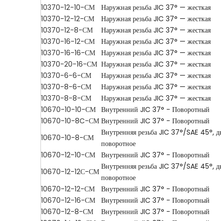
10370-12-10-СМ
Наружная резьба JIC 37° — жесткая
10370-12-12-СМ
Наружная резьба JIC 37° — жесткая
10370-12-8-СМ
Наружная резьба JIC 37° — жесткая
10370-16-12-СМ
Наружная резьба JIC 37° — жесткая
10370-16-16-СМ
Наружная резьба JIC 37° — жесткая
10370-20-16-СМ
Наружная резьба JIC 37° — жесткая
10370-6-6-СМ
Наружная резьба JIC 37° — жесткая
10370-8-6-СМ
Наружная резьба JIC 37° — жесткая
10370-8-8-СМ
Наружная резьба JIC 37° — жесткая
10670-10-10-СМ
Внутренний JIC 37° - Поворотный
10670-10-8C-СМ
Внутренний JIC 37° - Поворотный
Внутренняя резьба JIC 37°/SAE 45°, д
10670-10-8-СМ
поворотное
10670-12-10-СМ
Внутренний JIC 37° - Поворотный
Внутренняя резьба JIC 37°/SAE 45°, д
10670-12-12С-СМ
поворотное
10670-12-12-СМ
Внутренний JIC 37° - Поворотный
10670-12-16-СМ
Внутренний JIC 37° - Поворотный
10670-12-8-СМ
Внутренний JIC 37° - Поворотный