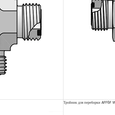
Тройник для переборки AFF6F