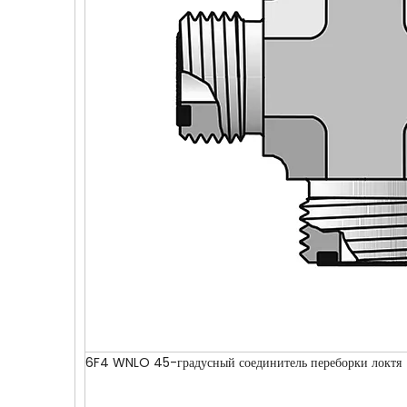
6F4 WNLO 45-градусный соединитель переборки локтя