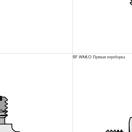
6F WMLO Прямая переборка